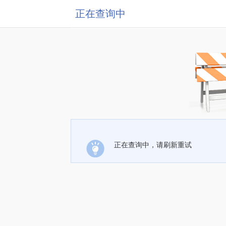
正在查询中
正在查询中，请刷新重试