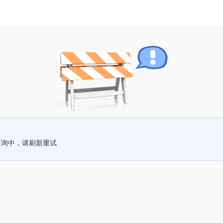
查询中，请刷新重试