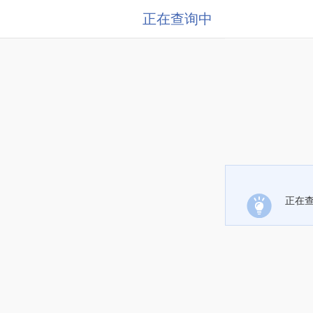
正在查询中
正在