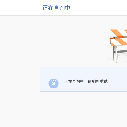
正在查询中
正在查询中，请刷新重试