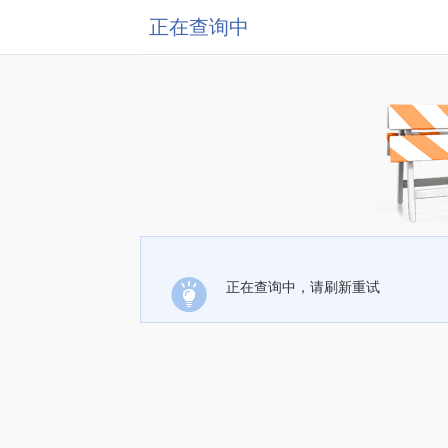
正在查询中
正在查询中，请刷新重试