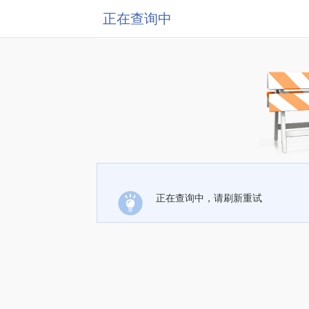
正在查询中
正在查询中，请刷新重试