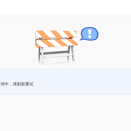
查询中，请刷新重试