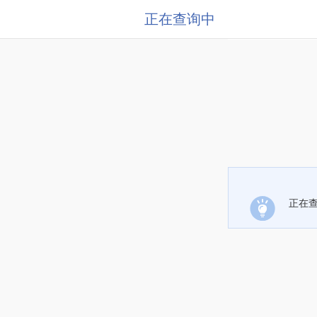
正在查询中
正在