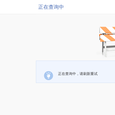
正在查询中
正在查询中，请刷新重试